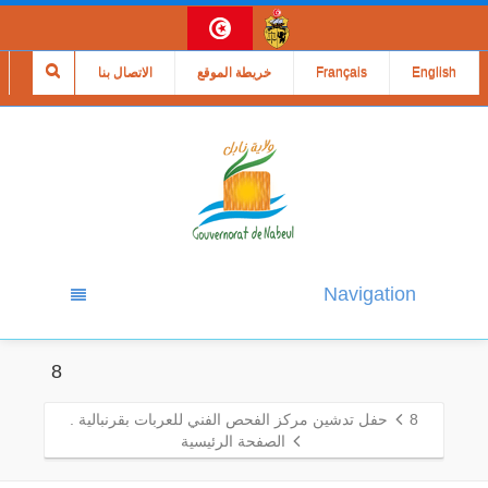
English
Français
خريطة الموقع
الاتصال بنا
Navigation
8
8
حفل تدشين مركز الفحص الفني للعربات بقرنبالية .
الصفحة الرئيسية