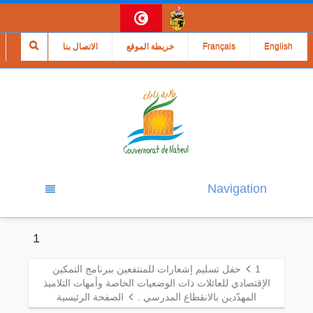
English
Français
خريطة الموقع
الاتصال بنا
Navigation
1
1
حفل تسليم إشعارات للمنتفعين ببرنامج التمكين
الإقتصادي للعائلات ذات الوضعيات الخاصة وأمهات التلاميذ
المهدّدين بالانقطاع المدرسي .
الصفحة الرئيسية