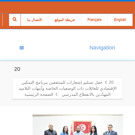
English
Français
خريطة الموقع
الاتصال بنا
Navigation
20
20
حفل تسليم إشعارات للمنتفعين ببرنامج التمكين
الإقتصادي للعائلات ذات الوضعيات الخاصة وأمهات التلاميذ
المهدّدين بالانقطاع المدرسي .
الصفحة الرئيسية