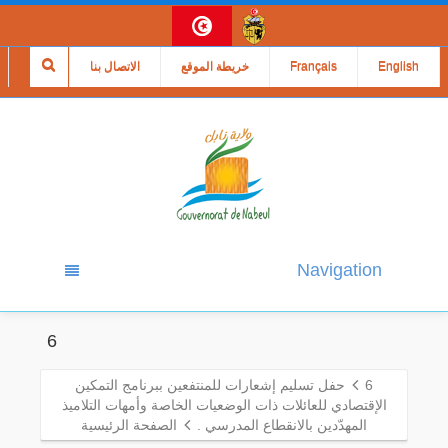
English
Français
خريطة الموقع
الاتصال بنا
Navigation
6
6
حفل تسليم إشعارات للمنتفعين ببرنامج التمكين
الإقتصادي للعائلات ذات الوضعيات الخاصة وأمهات التلاميذ
المهدّدين بالانقطاع المدرسي .
الصفحة الرئيسية