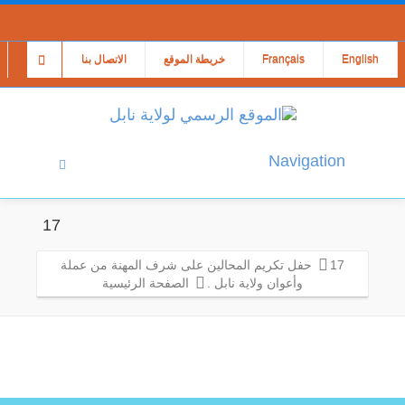
English
Français
خريطة الموقع
الاتصال بنا
Navigation
17
17
حفل تكريم المحالين على شرف المهنة من عملة
وأعوان ولاية نابل .
الصفحة الرئيسية