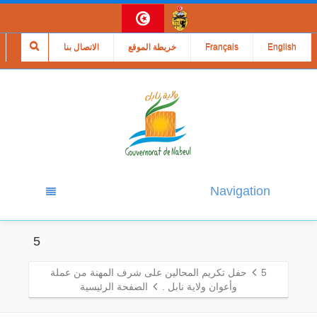
English
Français
خريطة الموقع
الاتصال بنا
Navigation
5
5
حفل تكريم المحالين على شرف المهنة من عملة
وأعوان ولاية نابل .
الصفحة الرئيسية