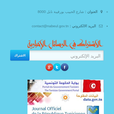
العنوان :
شارع الحبيب بورقيبة نابل 8000
البريد الالكتروني :
contact@nabeul.gov.tn
الاشتراك