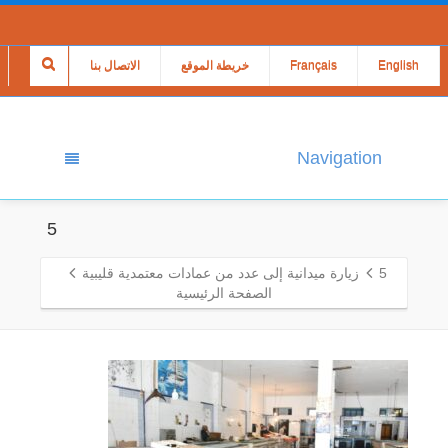
English
Français
خريطة الموقع
الاتصال بنا
Navigation
5
5
زيارة ميدانية إلى عدد من عمادات معتمدية قليبية
الصفحة الرئيسية