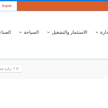
English
دارة
الاستثمار والتشغيل
السياحة
الصناع
6
زيارة مي