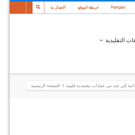
Français
خريطة الموقع
الاتصال بنا
ات التقليدية
دانية إلى عدد من عمادات معتمدية قليبية
الصفحة الرئيسية