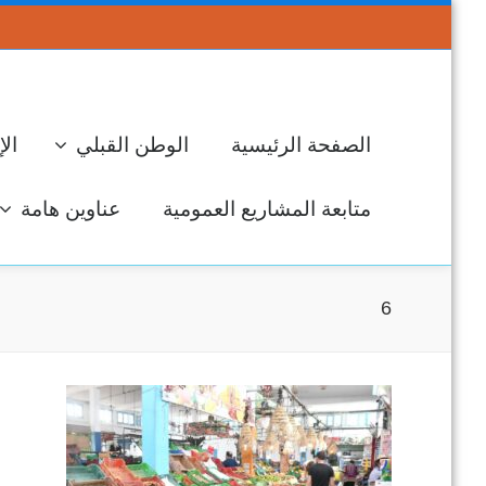
الصفحة الرئيسية
الوطن القبلي
الإ
متابعة المشاريع العمومية
عناوين هامة
6