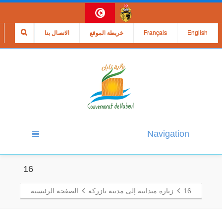
English
Français
خريطة الموقع
الاتصال بنا
Navigation
16
16
زيارة ميدانية إلى مدينة تازركة
الصفحة الرئيسية