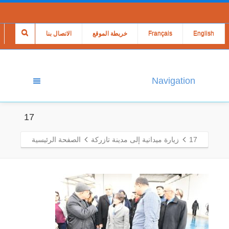
English
Français
خريطة الموقع
الاتصال بنا
Navigation
17
17
زيارة ميدانية إلى مدينة تازركة
الصفحة الرئيسية