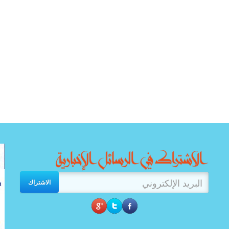
الاشتراك