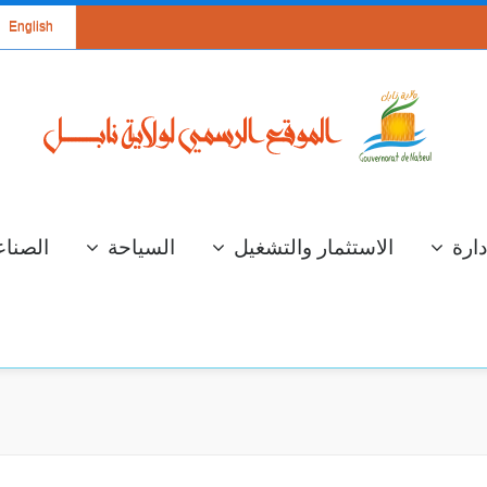
English
دارة
الاستثمار والتشغيل
السياحة
الصناع