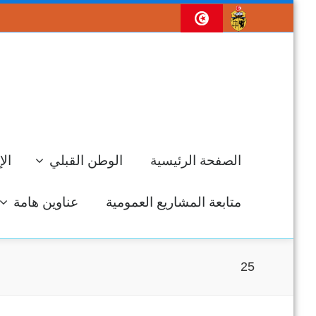
الصفحة الرئيسية
الوطن القبلي
الإ
متابعة المشاريع العمومية
عناوين هامة
25