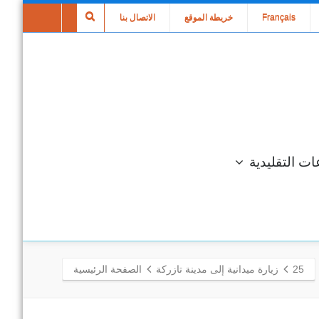
Français
خريطة الموقع
الاتصال بنا
ات التقليدية
25
زيارة ميدانية إلى مدينة تازركة
الصفحة الرئيسية