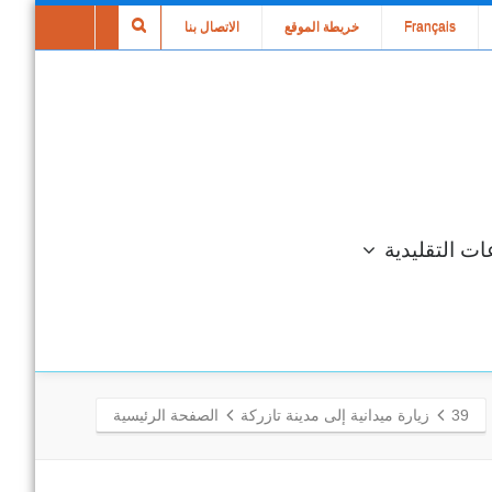
Français
خريطة الموقع
الاتصال بنا
ات التقليدية
39
زيارة ميدانية إلى مدينة تازركة
الصفحة الرئيسية