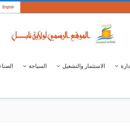
English
دارة
الاستثمار والتشغيل
السياحة
الصناع