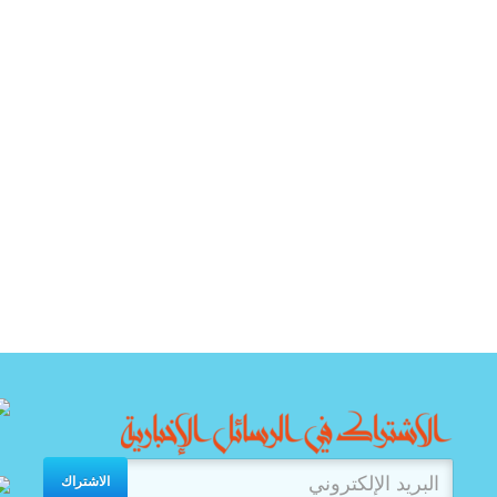
الاشتراك