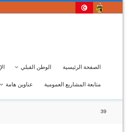
الصفحة الرئيسية
الوطن القبلي
الإ
متابعة المشاريع العمومية
عناوين هامة
39