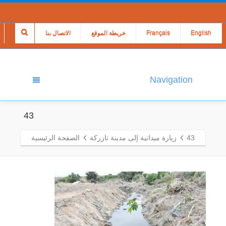
English
Français
خريطة الموقع
الاتصال بنا
Navigation
43
43
زيارة ميدانية إلى مدينة تازركة
الصفحة الرئيسية