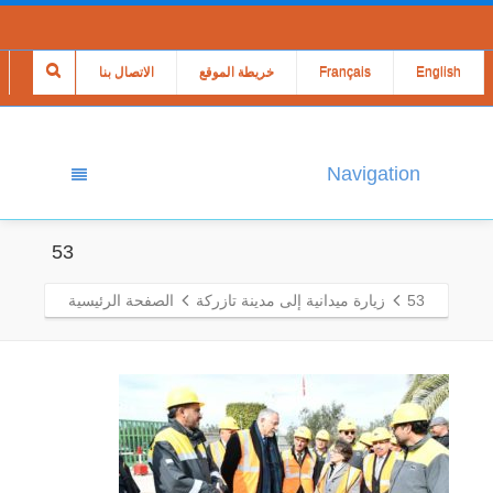
English
Français
خريطة الموقع
الاتصال بنا
Navigation
53
53
زيارة ميدانية إلى مدينة تازركة
الصفحة الرئيسية