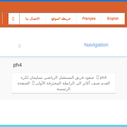
English
Français
خريطة الموقع
الاتصال بنا
Navigation
ph4
ph4
صعود فريق المستقبل الرياضي بسليمان لكرة
القدم صنف أكابر الى الرابطة المحترفة الأولى
الصفحة
الرئيسية