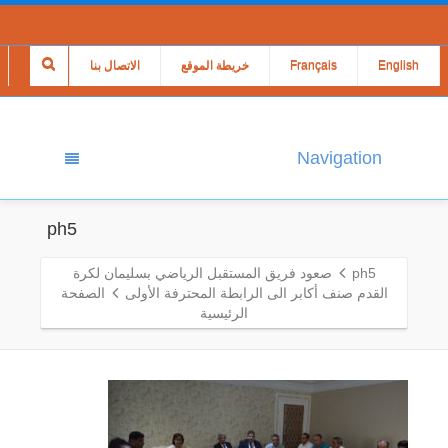
English
Français
خريطة الموقع
الاتصال بنا
Navigation
ph5
ph5
صعود فريق المستقبل الرياضي بسليمان لكرة
القدم صنف أكابر الى الرابطة المحترفة الأولى
الصفحة
الرئيسية