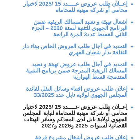
إعــلان طلب عروض عـــــدد 15 /2025 لاختيار
محامي أو شركة مهنية للمحاماة
اشعال تهيئة و تعبيد المسالك الريفية ضمن
البرنامج الجهوي للتننية لسنة 2020 – الجزء
الثاني القسط عدد3 المرة الرابعة
التمديد في آجال طلب العروض الخاص ببناء دار
الثقافة بدار شعبان الفهري
التمديد في آجال طلب عروض تهيئة و تعبيد
المسالك الريفية المدرجة ضمن برنامج التنمية
المندمجة قسط الهوارية
إعلان طلب عروض اقتناء وسائل النقل لفائدة
المجلس الجهوي لولاية نابل عدد 33/2025
إعــلان طلب عروض عـــــدد 15 /2025 لاختيار
محامي أو شركة مهنية للمحاماة لنيابة المجلس
الجهوي لولاية نابل لدى المحاكم وسائر الهيئات
القضائية لسنوات 2025 و2026 و2027
إعلان طلب عروض أشغال مشروع فرقة