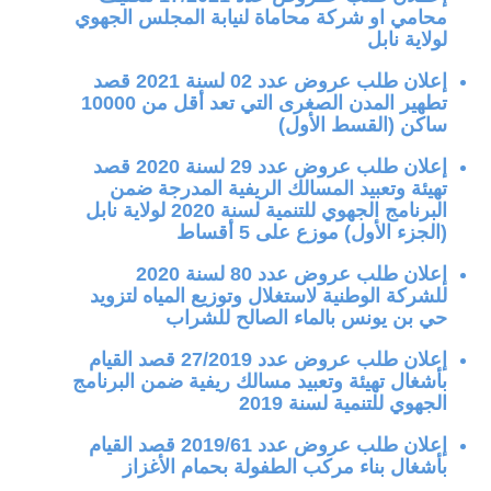
محامي او شركة محاماة لنيابة المجلس الجهوي
لولاية نابل
إعلان طلب عروض عدد 02 لسنة 2021 قصد
تطهير المدن الصغرى التي تعد أقل من 10000
ساكن (القسط الأول)
إعلان طلب عروض عدد 29 لسنة 2020 قصد
تهيئة وتعبيد المسالك الريفية المدرجة ضمن
البرنامج الجهوي للتنمية لسنة 2020 لولاية نابل
(الجزء الأول) موزع على 5 أقساط
إعلان طلب عروض عدد 80 لسنة 2020
للشركة الوطنية لاستغلال وتوزيع المياه لتزويد
حي بن يونس بالماء الصالح للشراب
إعلان طلب عروض عدد 27/2019 قصد القيام
بأشغال تهيئة وتعبيد مسالك ريفية ضمن البرنامج
الجهوي للتنمية لسنة 2019
إعلان طلب عروض عدد 2019/61 قصد القيام
بأشغال بناء مركب الطفولة بحمام الأغزاز