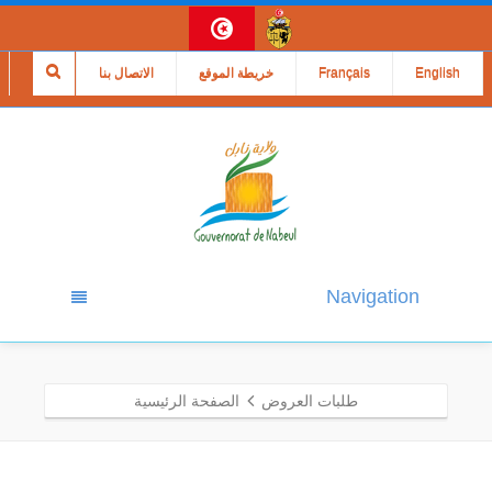
English
Français
خريطة الموقع
الاتصال بنا
Navigation
طلبات العروض
الصفحة الرئيسية