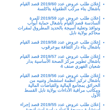
إعلان طلب عروض عدد 2019/60 قصد القيام
بأشغال بناء مركب الطفولة بتاكلسة
إعلان طلب عروض عدد 2019/59 للمرة
السادسة قصد القيام بأشغال حماية أبواب
ونوافذ وتعلية أسيجة بالحديد المطروق لمقرات
محاكم بولاية نابل
إعلان طلب عروض عدد 2019/58 قصد القيام
بأشغال بناء دار الثقافة ببوعرقوب
إعلان طلب عروض عدد 2019/57 قصد القيام
بأشغال تطوير مركز الصحة الأساسية بدار
شعبان الفهري صنف 4
إعلان طلب عروض عدد 2019/56 قصد القيام
بأشغال تركيز أنظمة استشعار وتنبيه من
الحرائق بمجامع المالية والقباضات المالية
ومكاتب مراقبة الأداءات بولاية نابل القسط
الأول
إعلان طلب عروض عدد 2019/55 قصد إجراء
استشارة موسعة لإعداد دراسة استراتيجية