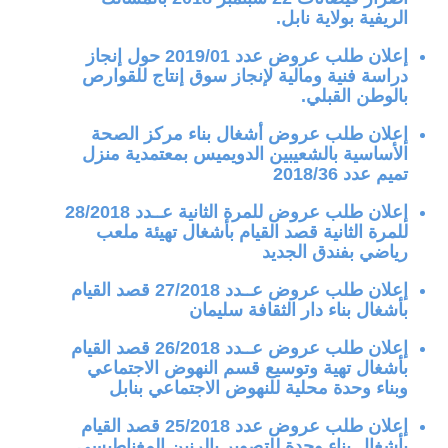
الريفية بولاية نابل.
إعلان طلب عروض عدد 2019/01 حول إنجاز
دراسة فنية ومالية لإنجاز سوق إنتاج للقوارص
بالوطن القبلي.
إعلان طلب عروض أشغال بناء مركز الصحة
الأساسية بالشعيبين الدويميس بمعتمدية منزل
تميم عدد 2018/36
إعلان طلب عروض للمرة الثانية عــدد 28/2018
للمرة الثانية قصد القيام بأشغال تهيئة ملعب
رياضي بفندق الجديد
إعلان طلب عروض عــدد 27/2018 قصد القيام
بأشغال بناء دار الثقافة سليمان
إعلان طلب عروض عــدد 26/2018 قصد القيام
بأشغال تهية وتوسيع قسم النهوض الاجتماعي
وبناء وحدة محلية للنهوض الاجتماعي بنابل
إعلان طلب عروض عدد 25/2018 قصد القيام
بأشغال بناء وحدة للتصوير بالرنين المغناطيسي