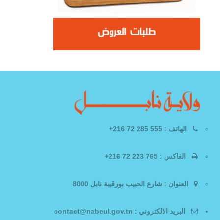
الهاتف :
555 285 72 216+
الفاكس :
765 223 72 216+
العنوان :
شارع الحبيب بورقيبة نابل 8000
البريد الالكتروني :
contact@nabeul.gov.tn