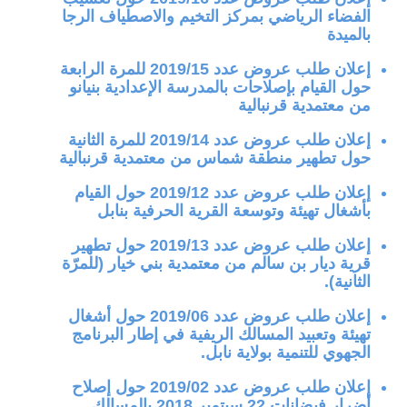
الفضاء الرياضي بمركز التخيم والاصطياف الرجا
بالميدة
إعلان طلب عروض عدد 2019/15 للمرة الرابعة
حول القيام بإصلاحات بالمدرسة الإعدادية بنيانو
من معتمدية قرنبالية
إعلان طلب عروض عدد 2019/14 للمرة الثانية
حول تطهير منطقة شماس من معتمدية قرنبالية
إعلان طلب عروض عدد 2019/12 حول القيام
بأشغال تهيئة وتوسعة القرية الحرفية بنابل
إعلان طلب عروض عدد 2019/13 حول تطهير
قرية ديار بن سالم من معتمدية بني خيار (للمرّة
الثانية).
إعلان طلب عروض عدد 2019/06 حول أشغال
تهيئة وتعبيد المسالك الريفية في إطار البرنامج
الجهوي للتنمية بولاية نابل.
إعلان طلب عروض عدد 2019/02 حول إصلاح
أضرار فيضانات 22 سبتمبر 2018 بالمسالك