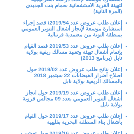
لتهيئة القرية الاستشفائية بحمام بنت الجديدي
(المرة الثانية)
إعلان طلب عروض عدد 2019/54/ قصد إجراء
استشارة موسعة لإنجاز أشغال التنوير العمومي
بمنطقة التوتة من معتمدية قرنبالية
إعلان طلب عروض عدد 2019/53 قصد القيام
بإتمام أشغال تهيئة وتعبيد مسالك ريفية بولاية
نابل (برنامج 2013)
إعلان نتائج طلب عروض عدد 2019/02 حول
اصلاح أضرار الفيضانات 22 سبتمبر 2018
بالمسالك الريفية بولاية نابل
إعلان طلب عروض عدد 2019/19 حول انجاز
أشغال التنوير العمومي بعدد 09 مجالس قروية
بولاية نابل
إعلان طلب عروض عدد 2019/17 حول القيام
بأشغال بناء المنطقة البحرية بقليبية
إعلان طلب عروض عدد 2019/16 حول تعشيب