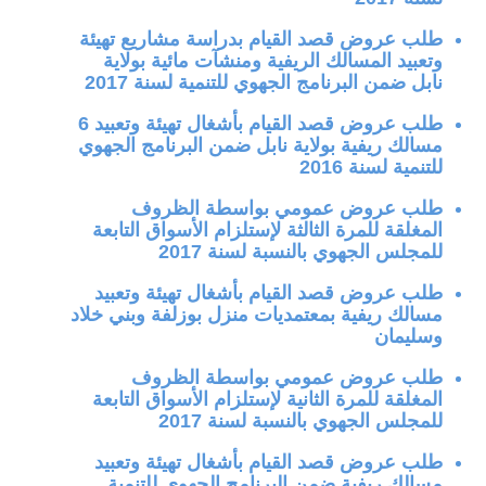
طلب عروض قصد القيام بدراسة مشاريع تهيئة
وتعبيد المسالك الريفية ومنشآت مائية بولاية
نابل ضمن البرنامج الجهوي للتنمية لسنة 2017
طلب عروض قصد القيام بأشغال تهيئة وتعبيد 6
مسالك ريفية بولاية نابل ضمن البرنامج الجهوي
للتنمية لسنة 2016
طلب عروض عمومي بواسطة الظروف
المغلقة للمرة الثالثة لإستلزام الأسواق التابعة
للمجلس الجهوي بالنسبة لسنة 2017
طلب عروض قصد القيام بأشغال تهيئة وتعبيد
مسالك ريفية بمعتمديات منزل بوزلفة وبني خلاد
وسليمان
طلب عروض عمومي بواسطة الظروف
المغلقة للمرة الثانية لإستلزام الأسواق التابعة
للمجلس الجهوي بالنسبة لسنة 2017
طلب عروض قصد القيام بأشغال تهيئة وتعبيد
مسالك ريفية ضمن البرنامج الجهوي للتنمية