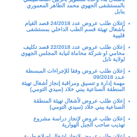
بالمستشفى الجهوي محمد الطاهر المعموري
بنابل
إعلان طلب عروض عدد 24/2018 قصد القيام
بأشغال تهيئة قسم الطب الداخلي بمستشفى
قليبية
إعلان طلب عروض عدد 22/2018 قصد تكليف
محامي او شركة محاماة لنيابة المجلس الجهوي
لولاية نابل
إعلان طلب عروض وفقا للإجراءات المبسطة
عـدد 09/2018
مهمة إدارة و تنسيق ومراقبة إنجاز أشغال تهيئة
المنطقة الصناعية ببني خلاد (سيدي التومي)
إعلان طلب عروض لأشغال تهيئة المنطقة
الصناعية ببني خلاد (سيدي التومي)
إعلان طلب عروض لإنجاز دراسة مشروع
تهذيب صاحب الجبل الهوارية
اعلان طلب عروض لانجاز اشغال اصلاح طريق