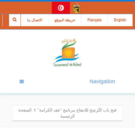
English
Français
خريطة الموقع
الاتصال بنا
Navigation
فتح باب التّرشح للانتفاع ببرنامج “عقد الكرامة”
الصفحة
الرئيسية