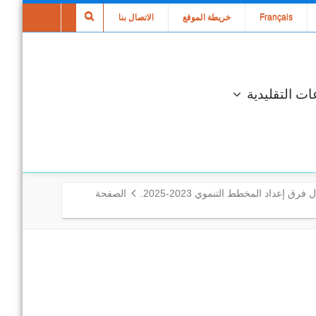
Français
خريطة الموقع
الاتصال بنا
ات التقليدية
فرق إعداد المخطط التنموي 2023-2025.
الصفحة