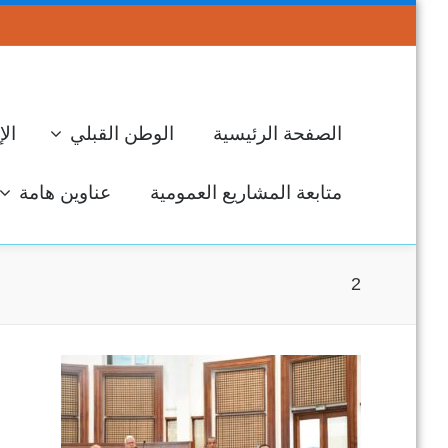
الصفحة الرئيسية
الوطن القبلي
الإ
متابعة المشاريع العمومية
عناوين هامة
2