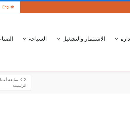
English
دارة
الاستثمار والتشغيل
السياحة
الصناع
2
متابعة أعمال 
الرئيسية