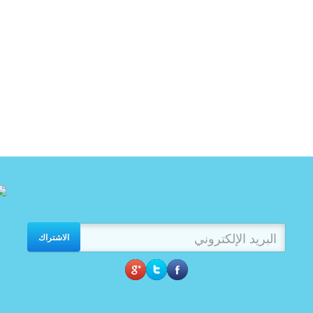
الاشتراك