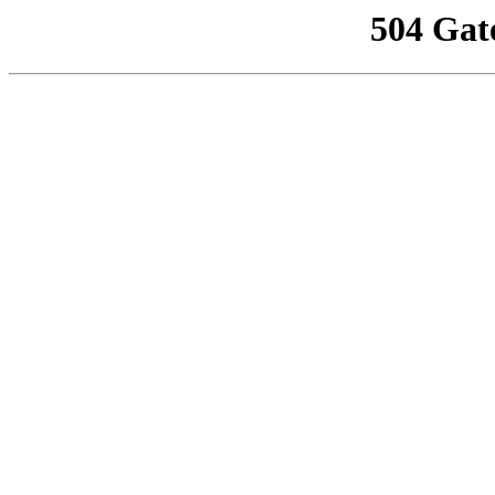
504 Gat