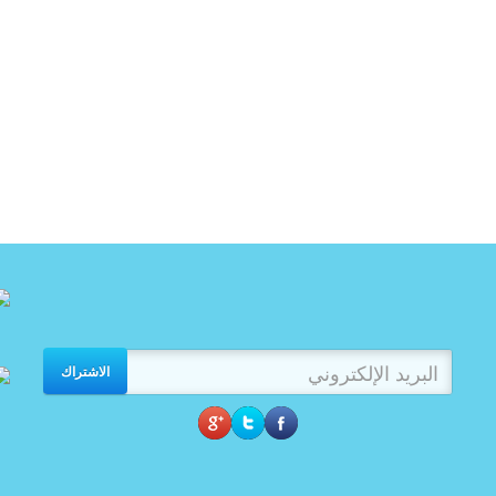
الاشتراك