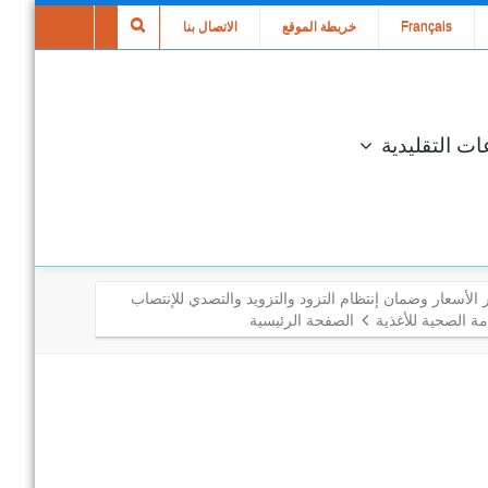
Français
خريطة الموقع
الاتصال بنا
ات التقليدية
 الأسعار وضمان إنتظام التزود والتزويد والتصدي للإنتصاب
ة الصحية للأغذية
الصفحة الرئيسية