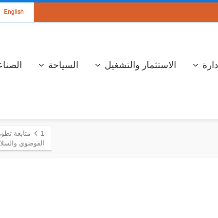
English
دارة
الاستثمار والتشغيل
السياحة
الصناع
1
متابعة تطور
الفوضوي والسلام