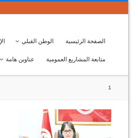
الصفحة الرئيسية
الوطن القبلي
الإ
متابعة المشاريع العمومية
عناوين هامة
1