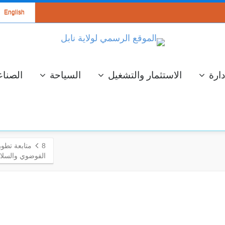
English
دارة
الاستثمار والتشغيل
السياحة
الصناع
8
متابعة تطور
الفوضوي والسلام