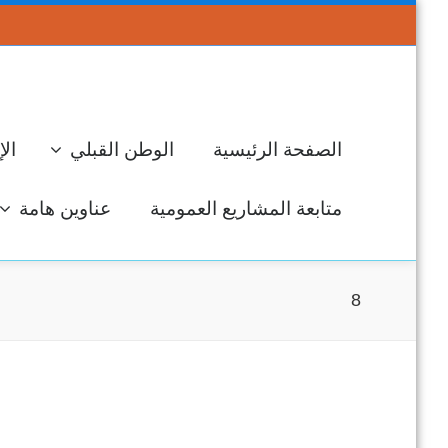
الصفحة الرئيسية
الوطن القبلي
الإ
متابعة المشاريع العمومية
عناوين هامة
8