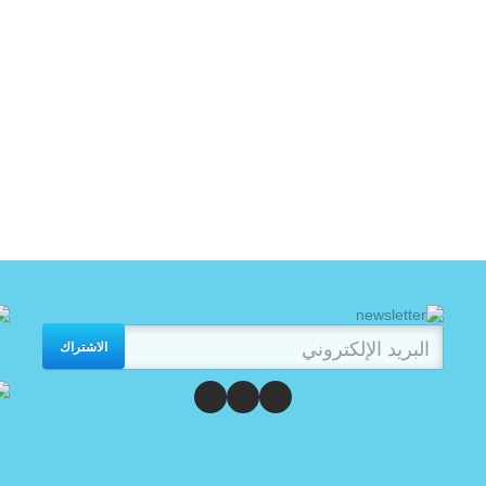
الاشتراك