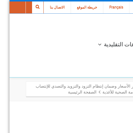
Français
خريطة الموقع
الاتصال بنا
ات التقليدية
 الأسعار وضمان إنتظام التزود والتزويد والتصدي للإنتصاب
ة الصحية للأغذية
الصفحة الرئيسية