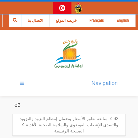
English
Français
خريطة الموقع
الاتصال بنا
Navigation
d3
d3
متابعة تطور الأسعار وضمان إنتظام التزود والتزويد
والتصدي للإنتصاب الفوضوي والسلامة الصحية للأغذية
الصفحة الرئيسية