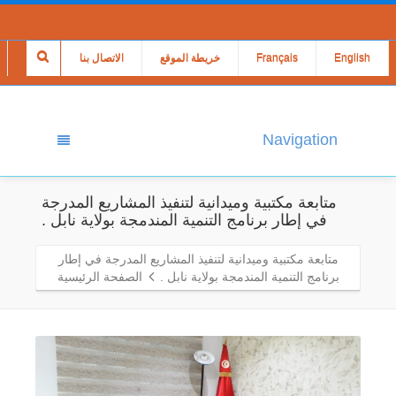
English
Français
خريطة الموقع
الاتصال بنا
Navigation
متابعة مكتبية وميدانية لتنفيذ المشاريع المدرجة
في إطار برنامج التنمية المندمجة بولاية نابل .
متابعة مكتبية وميدانية لتنفيذ المشاريع المدرجة في إطار
برنامج التنمية المندمجة بولاية نابل .
الصفحة الرئيسية