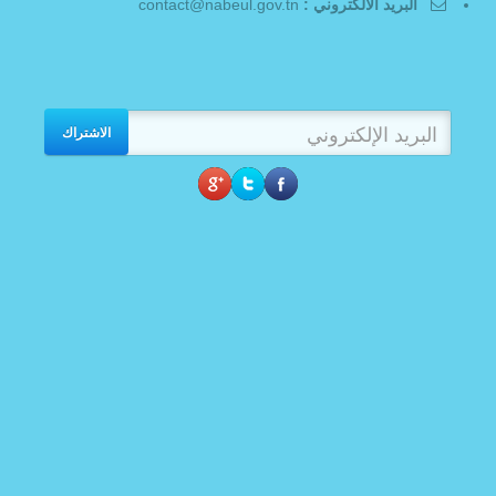
البريد الالكتروني :
contact@nabeul.gov.tn
الاشتراك