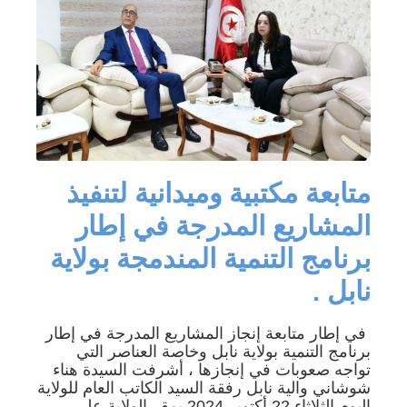
متابعة مكتبية وميدانية لتنفيذ
المشاريع المدرجة في إطار
برنامج التنمية المندمجة بولاية
نابل .
في إطار متابعة إنجاز المشاريع المدرجة في إطار
برنامج التنمية بولاية نابل وخاصة العناصر التي
تواجه صعوبات في إنجازها ، أشرفت السيدة هناء
شوشاني والية نابل رفقة السيد الكاتب العام للولاية
اليوم الثلاثاء 22 أكتوبر 2024 بمقر الولاية على