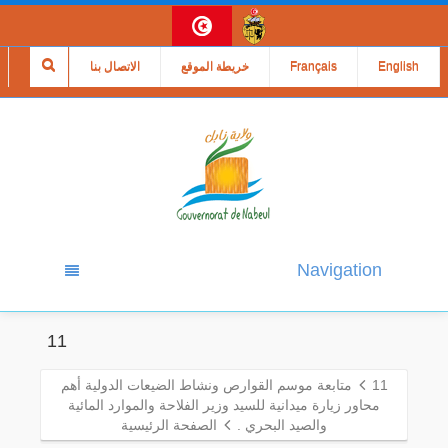
English
Français
خريطة الموقع
الاتصال بنا
Navigation
11
11
متابعة موسم القوارص ونشاط الضيعات الدولية أهم
محاور زيارة ميدانية للسيد وزير الفلاحة والموارد المائية
والصيد البحري .
الصفحة الرئيسية