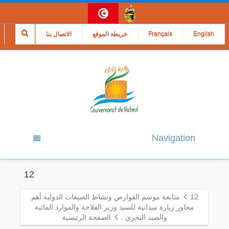
English
Français
خريطة الموقع
الاتصال بنا
Navigation
12
12
متابعة موسم القوارص ونشاط الضيعات الدولية أهم
محاور زيارة ميدانية للسيد وزير الفلاحة والموارد المائية
والصيد البحري .
الصفحة الرئيسية