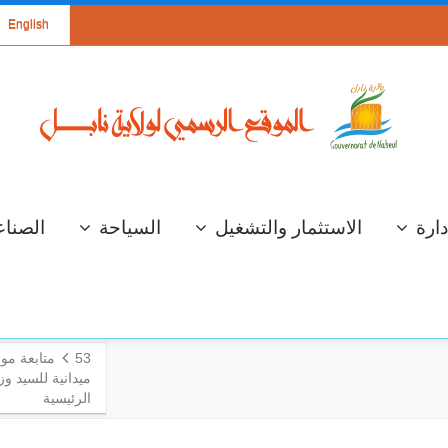
English
دارة
الاستثمار والتشغيل
السياحة
الصناع
53
متابعة مو
ميدانية للسيد وزي
الرئيسية