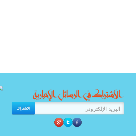
الاشتراك