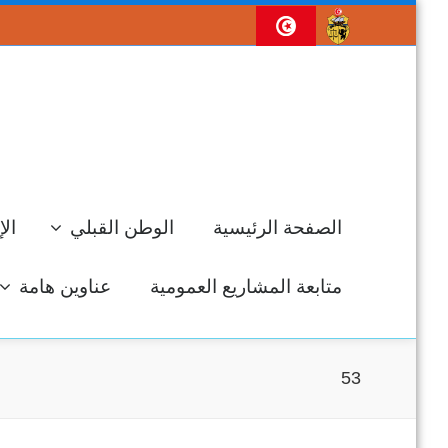
الصفحة الرئيسية
الوطن القبلي
الإ
متابعة المشاريع العمومية
عناوين هامة
53