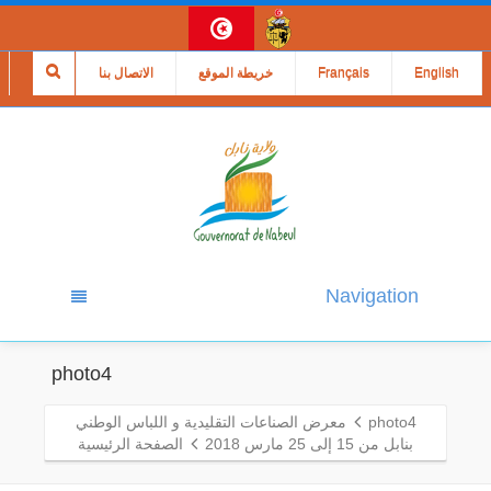
English
Français
خريطة الموقع
الاتصال بنا
Navigation
photo4
photo4
معرض الصناعات التقليدية و اللباس الوطني
بنابل من 15 إلى 25 مارس 2018
الصفحة الرئيسية