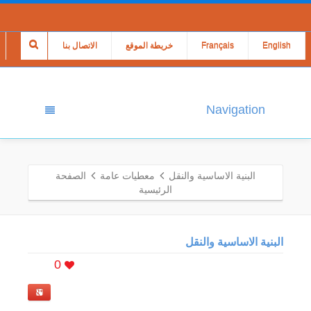
English
Français
خريطة الموقع
الاتصال بنا
Navigation
البنية الاساسية والنقل
معطيات عامة
الصفحة
الرئيسية
البنية الاساسية والنقل
0