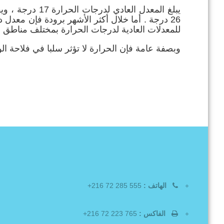
يبلغ المعدل الع
للمعدلات العادية لدرجات الحرارة بمختلف مناطق ال
وبصفة عامة فإن الحرارة لا تؤثر سلبا في فلاحة الو
الهاتف :
555 285 72 216+
الفاكس :
765 223 72 216+