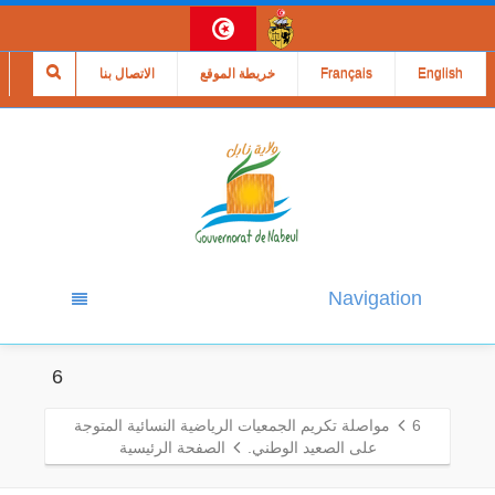
English
Français
خريطة الموقع
الاتصال بنا
Navigation
6
6
مواصلة تكريم الجمعيات الرياضية النسائية المتوجة
على الصعيد الوطني.
الصفحة الرئيسية