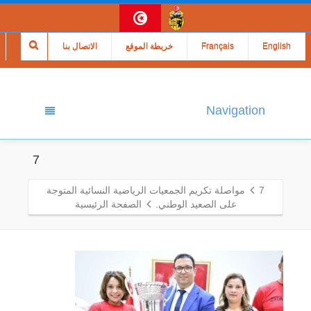
English
Français
خريطة الموقع
الاتصال بنا
Navigation
7
7
مواصلة تكريم الجمعيات الرياضية النسائية المتوجة
على الصعيد الوطني.
الصفحة الرئيسية