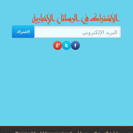
الاشتراك