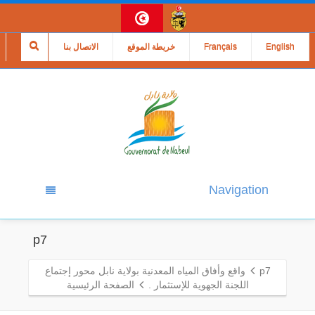
English
Français
خريطة الموقع
الاتصال بنا
Navigation
p7
p7
واقع وأفاق المياه المعدنية بولاية نابل محور إجتماع
اللجنة الجهوية للإستثمار .
الصفحة الرئيسية