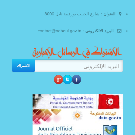
العنوان :
شارع الحبيب بورقيبة نابل 8000
البريد الالكتروني :
contact@nabeul.gov.tn
الاشتراك