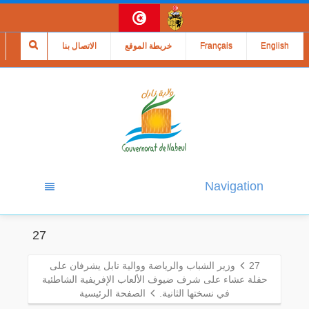
English
Français
خريطة الموقع
الاتصال بنا
Navigation
27
27
وزير الشباب والرياضة ووالية نابل يشرفان على
حفلة عشاء على شرف ضيوف الألعاب الإفريفية الشاطئية
في نسختها الثانية.
الصفحة الرئيسية