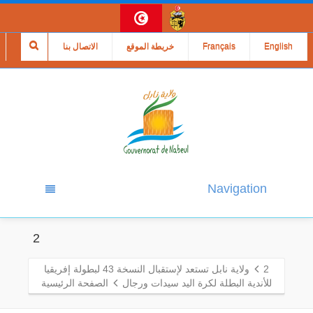
English
Français
خريطة الموقع
الاتصال بنا
Navigation
2
2
ولاية نابل تستعد لإستقبال النسخة 43 لبطولة إفريقيا
للأندية البطلة لكرة اليد سيدات ورجال
الصفحة الرئيسية