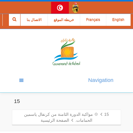
English
Français
خريطة الموقع
الاتصال بنا
Navigation
15
15
💠 مواكبة الدورة الثامنة من كرنفال ياسمين
الحمامات.
الصفحة الرئيسية