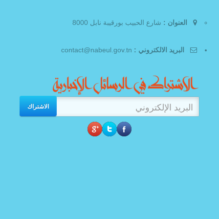
العنوان :
شارع الحبيب بورقيبة نابل 8000
البريد الالكتروني :
contact@nabeul.gov.tn
الاشتراك