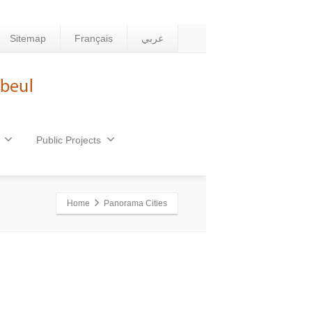
Sitemap
Français
عربي
Public Projects
Home
Panorama Cities