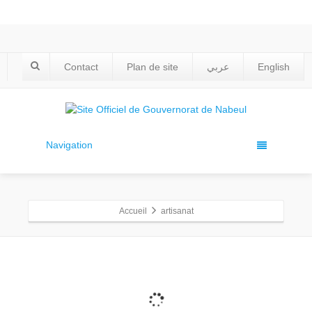
Contact
Plan de site
عربي
English
Navigation
Accueil
artisanat