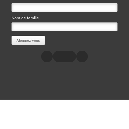
Nom de famille