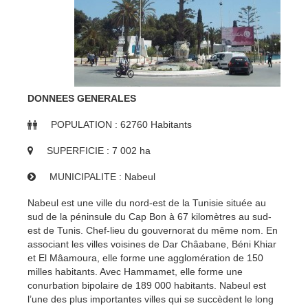
DONNEES GENERALES
POPULATION : 62760 Habitants
SUPERFICIE : 7 002 ha
MUNICIPALITE : Nabeul
Nabeul est une ville du nord-est de la Tunisie située au
sud de la péninsule du Cap Bon à 67 kilomètres au sud-
est de Tunis. Chef-lieu du gouvernorat du même nom. En
associant les villes voisines de Dar Châabane, Béni Khiar
et El Mâamoura, elle forme une agglomération de 150
milles habitants. Avec Hammamet, elle forme une
conurbation bipolaire de 189 000 habitants. Nabeul est
l’une des plus importantes villes qui se succèdent le long