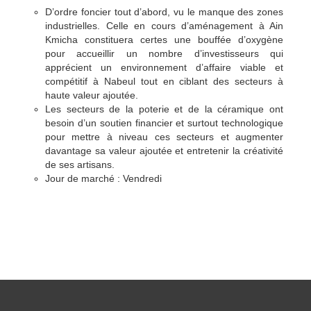
D’ordre foncier tout d’abord, vu le manque des zones
industrielles. Celle en cours d’aménagement à Ain
Kmicha constituera certes une bouffée d’oxygène
pour accueillir un nombre d’investisseurs qui
apprécient un environnement d’affaire viable et
compétitif à Nabeul tout en ciblant des secteurs à
haute valeur ajoutée.
Les secteurs de la poterie et de la céramique ont
besoin d’un soutien financier et surtout technologique
pour mettre à niveau ces secteurs et augmenter
davantage sa valeur ajoutée et entretenir la créativité
de ses artisans.
Jour de marché : Vendredi