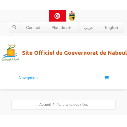
Contact
Plan de site
عربي
English
Navigation
Accueil
Panorama des villes