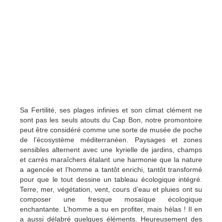
Sa Fertilité, ses plages infinies et son climat clément ne
sont pas les seuls atouts du Cap Bon, notre promontoire
peut être considéré comme une sorte de musée de poche
de l’écosystème méditerranéen. Paysages et zones
sensibles alternent avec une kyrielle de jardins, champs
et carrés maraîchers étalant une harmonie que la nature
a agencée et l’homme a tantôt enrichi, tantôt transformé
pour que le tout dessine un tableau écologique intégré.
Terre, mer, végétation, vent, cours d’eau et pluies ont su
composer une fresque mosaïque écologique
enchantante. L’homme a su en profiter, mais hélas ! Il en
a aussi délabré quelques éléments. Heureusement des