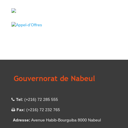
Tel:
(+216) 72 285 555
Fax:
(+216) 72 232 765
Adresse:
Avenue Habib-Bourguiba 8000 Nabeul