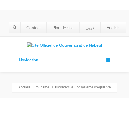
Contact
Plan de site
عربي
English
Navigation
Accueil
tourisme
Biodiversité Ecosystème d’équilibre