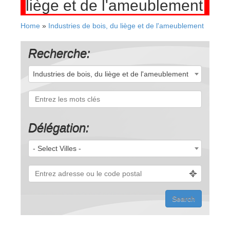
liège et de l'ameublement
Home
»
Industries de bois, du liège et de l'ameublement
Recherche:
Industries de bois, du liège et de l'ameublement
(22)
Délégation:
- Select Villes -