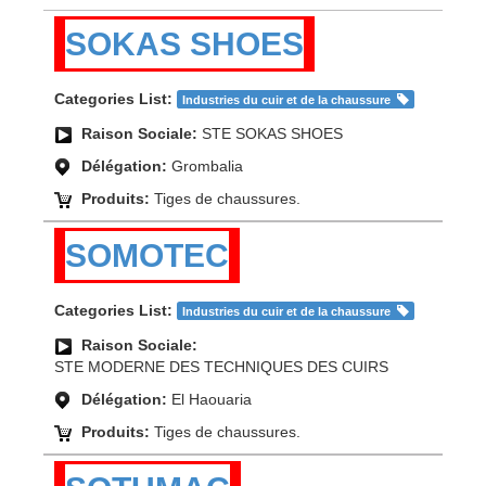
SOKAS SHOES
Categories List:
Industries du cuir et de la chaussure
Raison Sociale:
STE SOKAS SHOES
Délégation:
Grombalia
Produits:
Tiges de chaussures.
SOMOTEC
Categories List:
Industries du cuir et de la chaussure
Raison Sociale:
STE MODERNE DES TECHNIQUES DES CUIRS
Délégation:
El Haouaria
Produits:
Tiges de chaussures.