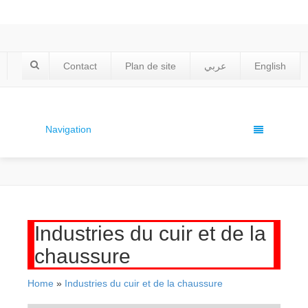
Contact
Plan de site
عربي
English
Navigation
Industries du cuir et de la
chaussure
Home
»
Industries du cuir et de la chaussure