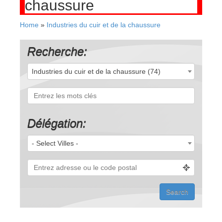
chaussure
Home
»
Industries du cuir et de la chaussure
Recherche:
Industries du cuir et de la chaussure (74)
Délégation:
- Select Villes -