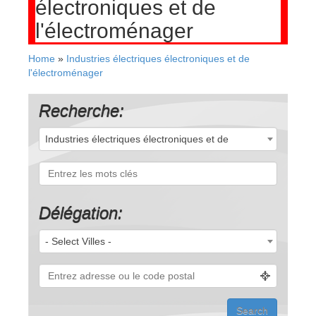
électroniques et de
l'électroménager
Home
»
Industries électriques électroniques et de
l'électroménager
Recherche:
Industries électriques électroniques et de
l'électroménager (55)
Délégation:
- Select Villes -