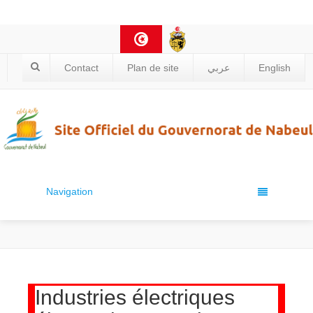
Contact
Plan de site
عربي
English
Navigation
Industries électriques