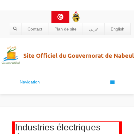
Contact
Plan de site
عربي
English
Navigation
Industries électriques