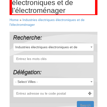
électroniques et de
l'électroménager
Home
»
Industries électriques électroniques et de
l'électroménager
Recherche:
Industries électriques électroniques et de
l'électroménager (55)
Délégation:
- Select Villes -