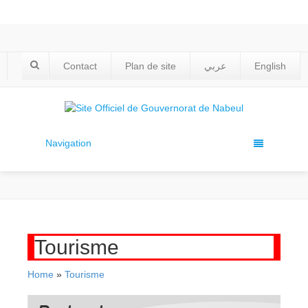
Contact
Plan de site
عربي
English
Navigation
Tourisme
Home
»
Tourisme