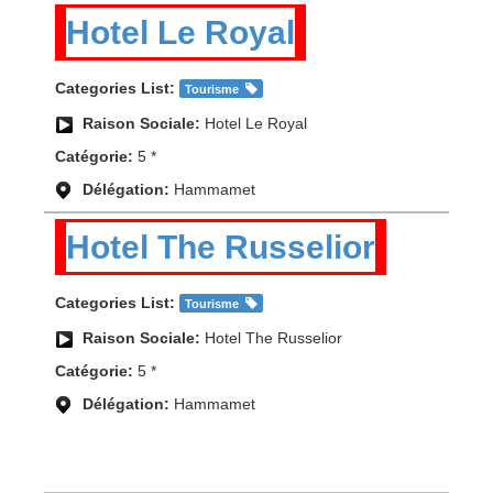
Hotel Le Royal
Categories List:
Tourisme
Raison Sociale:
Hotel Le Royal
Catégorie:
5 *
Délégation:
Hammamet
Hotel The Russelior
Categories List:
Tourisme
Raison Sociale:
Hotel The Russelior
Catégorie:
5 *
Délégation:
Hammamet