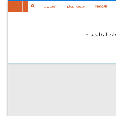
Français
خريطة الموقع
الاتصال بنا
ات التقليدية