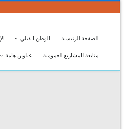
الصفحة الرئيسية
الوطن القبلي
الإ
متابعة المشاريع العمومية
عناوين هامة