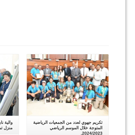
اقرأ المزيد
تكريم جهوي لعدد من الجمعيات الرياضية
والية نا
المتوجة خلال الموسم الرياضي
منزل تم
2024/2023.