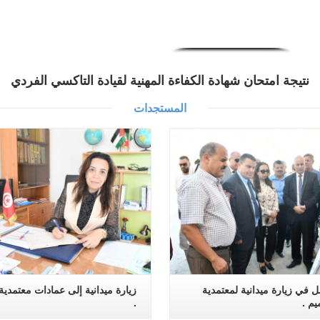
نتيجة امتحان شهادة الكفاءة المهنية لقيادة التاكسي الفردي
المستجدات
اقرأ المزيد
اقرأ المزيد
بل في زيارة ميدانية لمعتمدية
زيارة ميدانية إلى عمادات معتمدية
يم .
.