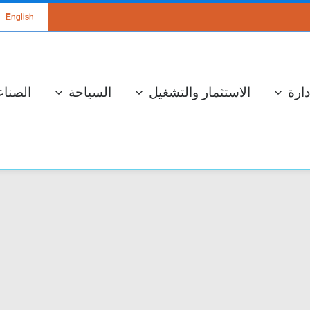
English
دارة
الاستثمار والتشغيل
السياحة
الصناع