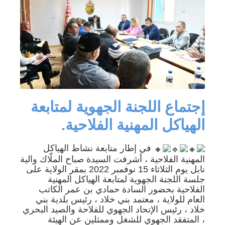
إجتماع اللجنة الجهوية لمتابعة
الهياكل المهنية الفلاحية.
في إطار متابعة نشاط الهياكل
المهنية الفلاحية ، أشرفت السيدة صباح الملّاك والية
نابل يوم الثلاثاء 15 نوفمبر 2022 بمقر الولاية على
جلسة اللجنة الجهوية لمتابعة الهياكل المهنية
الفلاحية بحضور السادة حمادي بن عمر الكاتب
العام للولاية ، معتمد بني خلاد ، رئيس بلدية بني
خلاد ، رئيس الإتحاد الجهوي للفلاحة والصيد البحري
، المتفقد الجهوي للشغل وممثلين عن الهيئة