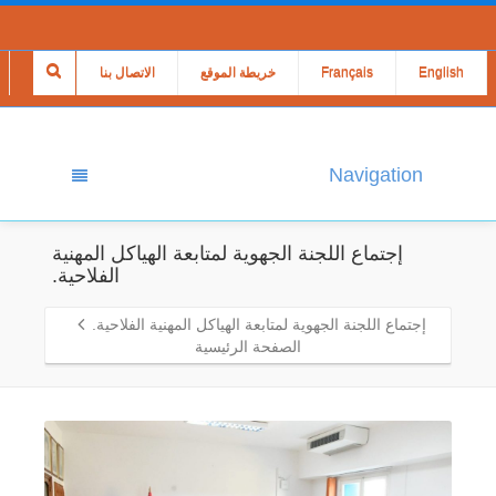
English
Français
خريطة الموقع
الاتصال بنا
Navigation
إجتماع اللجنة الجهوية لمتابعة الهياكل المهنية
الفلاحية.
إجتماع اللجنة الجهوية لمتابعة الهياكل المهنية الفلاحية.
الصفحة الرئيسية