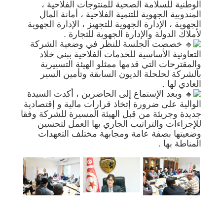
الوطنية للسلامة الصحية للمنتوجات الفلاحية ،
المندوبية الجهوية للتنمية الفلاحية ، أمانة المال
الجهوية ، الإدارة الجهوية للتجهيز ، الإدارة الجهوية
لأملاك الدولة والإدارة الجهوية للتجارة .
خصصت الجلسة للنظر في وضعية الشركة
التعاونية الأساسية للخدمات الفلاحية ببني خلاد
والمقترحات التي قدمها ممثلو الهيئة التسييرية
بالشركة لحلحلة الديون السابقة وتأمين السير
العادي لها .
وبعد الإستماع إلى الحاضرين ، أكدت السيدة
الوالية على ضرورة إتخاذ قرارات مالية و إقتصادية
جديدة وجريئة من قبل الهيئة المسيرة للشركة وفقا
للإجراءات والتراتيب الجاري بها العمل لتحسين
وضعيتها بصفة عامة ومجابهة مختلف التعهدات
المناطة بها .