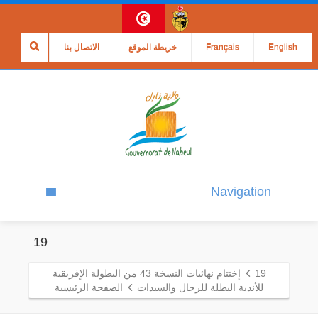
English
Français
خريطة الموقع
الاتصال بنا
Navigation
19
19
إختتام نهائيات النسخة 43 من البطولة الإفريقية
للأندية البطلة للرجال والسيدات
الصفحة الرئيسية